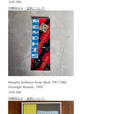
価格
￥69,300
消費税込み
|
送料について
Memphis Exhibition Poster (Red) 1981-1988,
Groninger Museum, 1990
価格
￥69,300
消費税込み
|
送料について