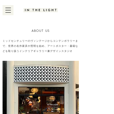
ABOUT US
ミッドセンチュリーのヴィンテージからコンテンポラリーま
で、世界の名作家具や照明を始め、アートポスター・書籍な
どを取り扱うインテリアギャラリー兼デザインスタジオ