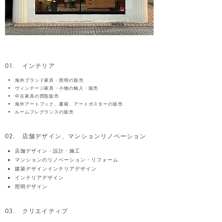
01. インテリア
海外ブランド家具・照明の販売
ヴィンテージ家具・小物の輸入・販売
中古家具の買取販売
海外アートブック、書籍、アートポスターの販売
ルームフレグランスの販売
02. 店舗デザイン、マンションリノベーション
店舗デザイン・設計・施工
マンションのリノベーション・リフォーム
建築デザインインテリアデザイン
インテリアデザイン
​照明デザイン
03. クリエイティブ