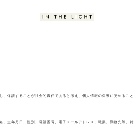
し、保護することが社会的責任であると考え、個人情報の保護に努めること
名、生年月日、性別、電話番号、電子メールアドレス、職業、勤務先等、特