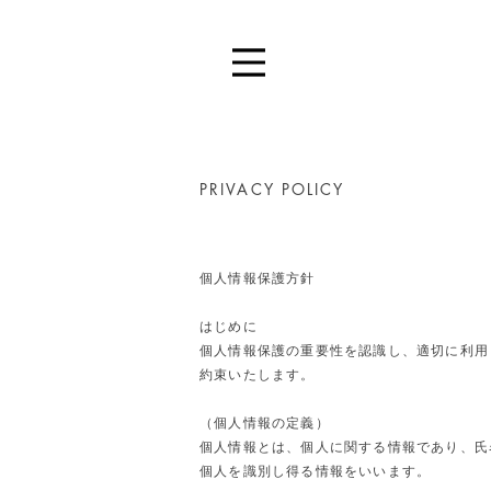
PRIVACY POLICY
個人情報保護方針
はじめに
個人情報保護の重要性を認識し、適切に利用
約束いたします。
（個人情報の定義）
個人情報とは、個人に関する情報であり、氏
個人を識別し得る情報をいいます。