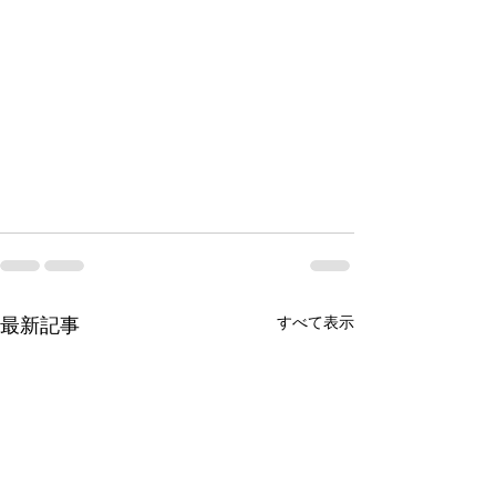
最新記事
すべて表示