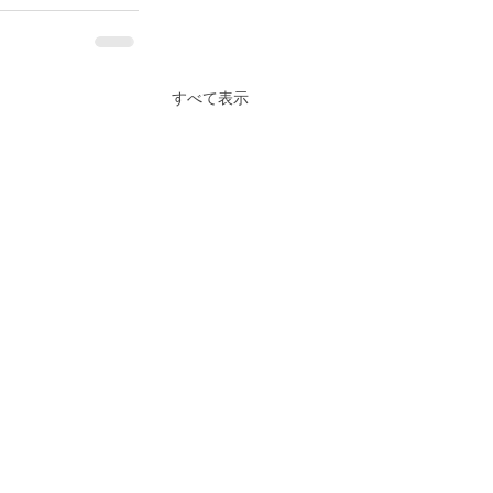
すべて表示