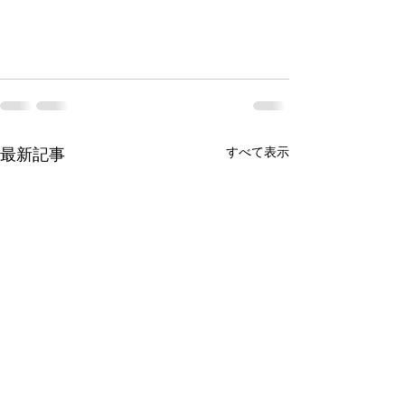
最新記事
すべて表示