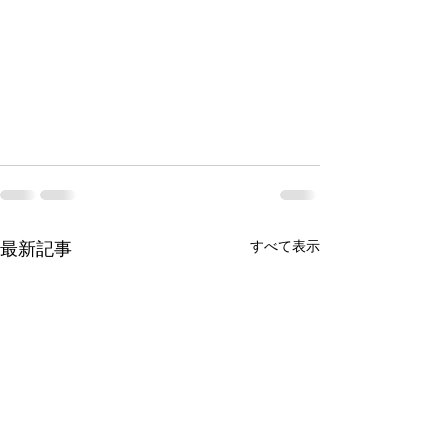
最新記事
すべて表示