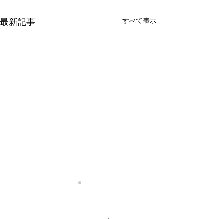
最新記事
すべて表示