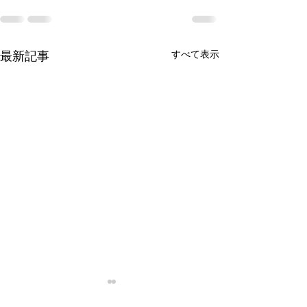
最新記事
すべて表示