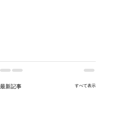
最新記事
すべて表示