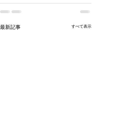
最新記事
すべて表示