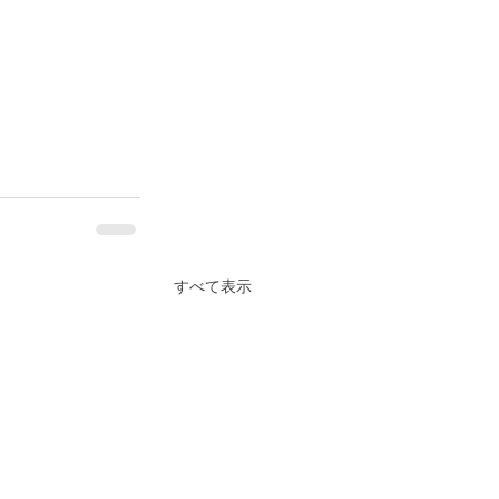
すべて表示