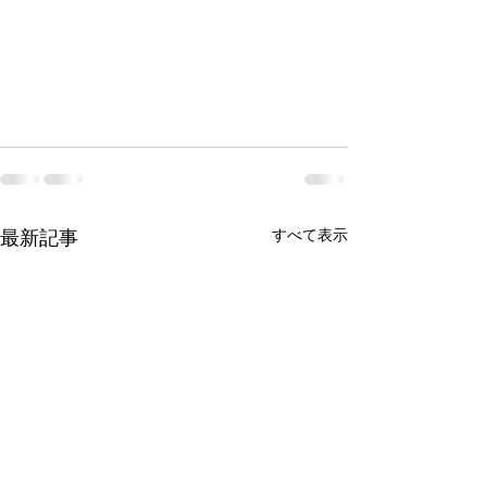
最新記事
すべて表示