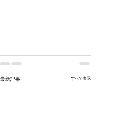
最新記事
すべて表示