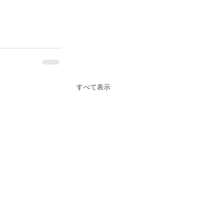
すべて表示