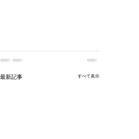
最新記事
すべて表示