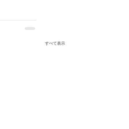
すべて表示