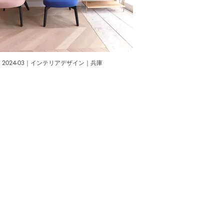
2024-03｜インテリアデザイン｜兵庫