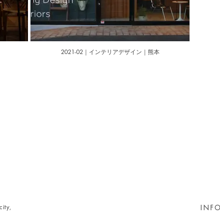
2021-02｜インテリアデザイン｜熊本
ity,
INF