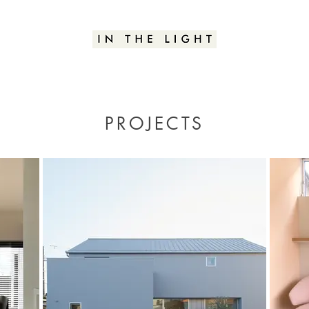
PROJECTS