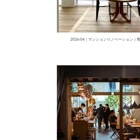
2026-04｜マンションリノベーション｜