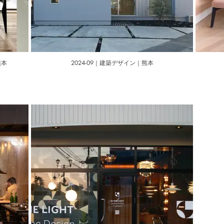
熊本
2024-09｜建築デザイン｜熊本