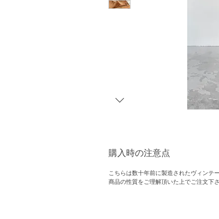
購入時の注意点
こちらは数十年前に製造されたヴィンテ
商品の性質をご理解頂いた上でご注文下