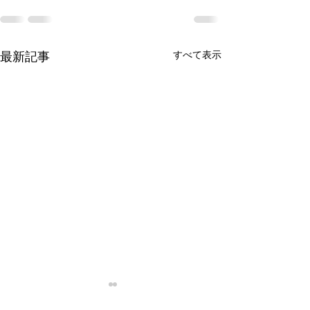
最新記事
すべて表示