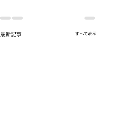
最新記事
すべて表示