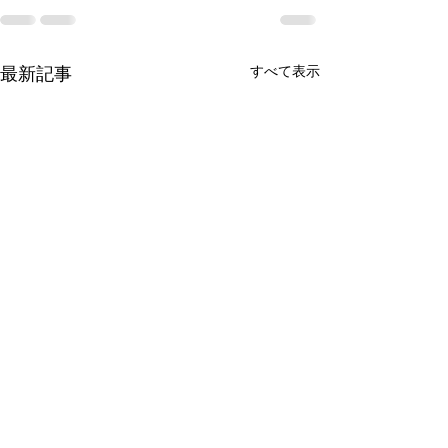
最新記事
すべて表示