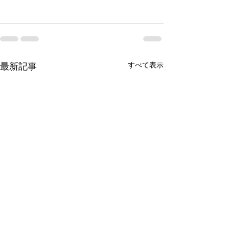
最新記事
すべて表示