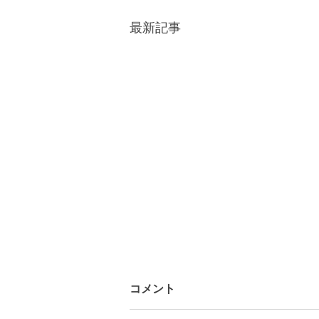
最新記事
コメント