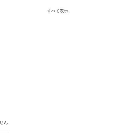
すべて表示
。
せん