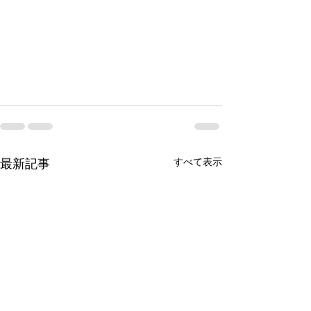
最新記事
すべて表示