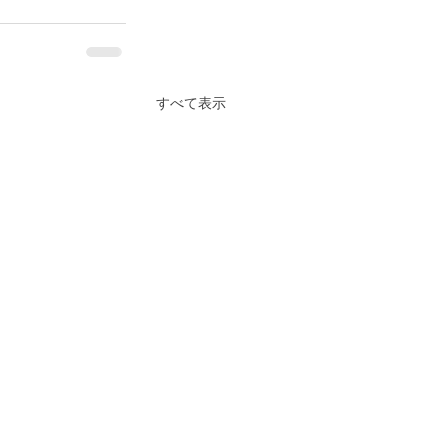
すべて表示