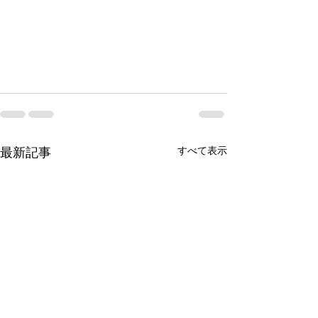
最新記事
すべて表示