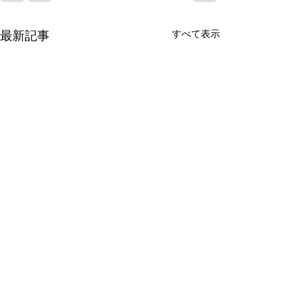
最新記事
すべて表示