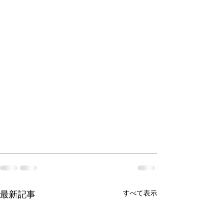
最新記事
すべて表示