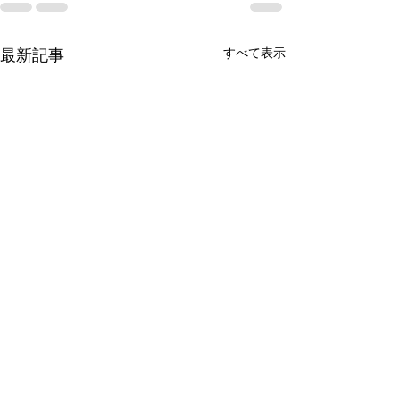
最新記事
すべて表示