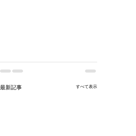
最新記事
すべて表示