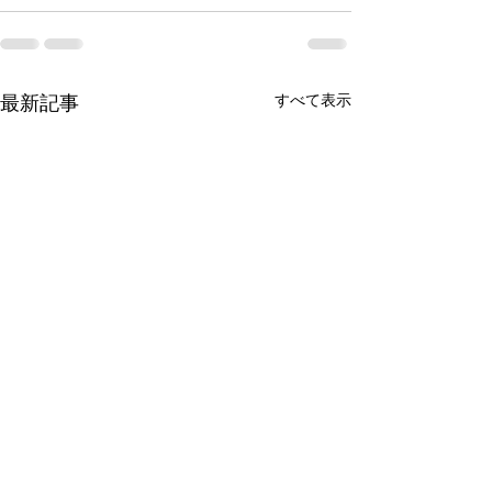
最新記事
すべて表示